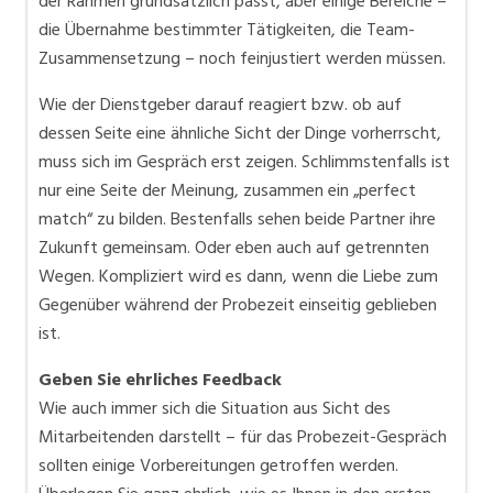
der Rahmen grundsätzlich passt, aber einige Bereiche –
die Übernahme bestimmter Tätigkeiten, die Team-
Zusammensetzung – noch feinjustiert werden müssen.
Wie der Dienstgeber darauf reagiert bzw. ob auf
dessen Seite eine ähnliche Sicht der Dinge vorherrscht,
muss sich im Gespräch erst zeigen. Schlimmstenfalls ist
nur eine Seite der Meinung, zusammen ein „perfect
match“ zu bilden. Bestenfalls sehen beide Partner ihre
Zukunft gemeinsam. Oder eben auch auf getrennten
Wegen. Kompliziert wird es dann, wenn die Liebe zum
Gegenüber während der Probezeit einseitig geblieben
ist.
Geben Sie ehrliches Feedback
Wie auch immer sich die Situation aus Sicht des
Mitarbeitenden darstellt – für das Probezeit-Gespräch
sollten einige Vorbereitungen getroffen werden.