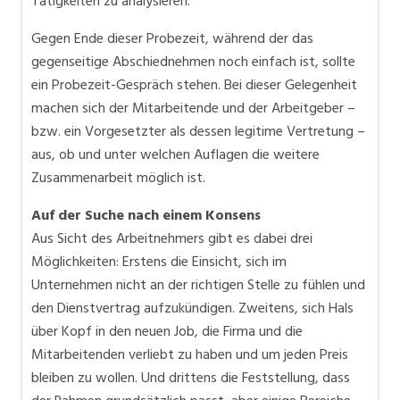
Tätigkeiten zu analysieren.
Gegen Ende dieser Probezeit, während der das
gegenseitige Abschiednehmen noch einfach ist, sollte
ein Probezeit-Gespräch stehen. Bei dieser Gelegenheit
machen sich der Mitarbeitende und der Arbeitgeber –
bzw. ein Vorgesetzter als dessen legitime Vertretung –
aus, ob und unter welchen Auflagen die weitere
Zusammenarbeit möglich ist.
Auf der Suche nach einem Konsens
Aus Sicht des Arbeitnehmers gibt es dabei drei
Möglichkeiten: Erstens die Einsicht, sich im
Unternehmen nicht an der richtigen Stelle zu fühlen und
den Dienstvertrag aufzukündigen. Zweitens, sich Hals
über Kopf in den neuen Job, die Firma und die
Mitarbeitenden verliebt zu haben und um jeden Preis
bleiben zu wollen. Und drittens die Feststellung, dass