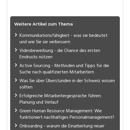
Weitere Artikel zum Thema
Kommunikationsfähigkeit - was sie bedeutet
und wie Sie sie verbessern
Videobewerbung - die Chance des ersten
Eindrucks nützen
Active Sourcing - Methoden und Tipps für die
Suche nach qualifizierten Mitarbeitern
Was Sie über Überstunden in der Schweiz wissen
sollten
Erfolgreiche Mitarbeitergespräche führen:
Planung und Verlauf
Green Human Resource Management: Wie
funktioniert nachhaltiges Personalmanagement?
Onboarding - warum die Einarbeitung neuer