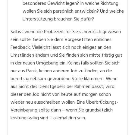
besonderes Gewicht legen? In welche Richtung
wollen Sie sich persönlich entwickeln? Und welche
Unterstützung brauchen Sie dafür?
Selbst wenn die Probezeit für Sie schrecklich gewesen
sein sollte: Geben Sie dem Vorgesetzten ehrliches
Feedback. Vielleicht lässt sich noch einiges an den
Umständen ändern und Sie finden sich mittelfristig gut
in der neuen Umgebung ein. Keinesfalls sollten Sie sich
nur aus Panik, keinen anderen Job zu finden, an die
bereits unliebsam gewordene Stelle klammern. Wenn
aus Sicht des Dienstgebers der Rahmen passt, wird
dieser den Job nicht von heute auf morgen schon
wieder neu ausschreiben wollen. Eine Überbrückungs-
Vereinbarung sollte dann – wenn Sie grundsätzlich
leistungswillig sind – allemal drin sein.