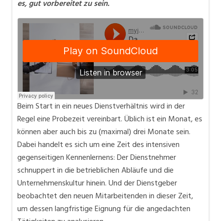
es, gut vorbereitet zu sein.
Beim Start in ein neues Dienstverhältnis wird in der
Regel eine Probezeit vereinbart. Üblich ist ein Monat, es
können aber auch bis zu (maximal) drei Monate sein.
Dabei handelt es sich um eine Zeit des intensiven
gegenseitigen Kennenlernens: Der Dienstnehmer
schnuppert in die betrieblichen Abläufe und die
Unternehmenskultur hinein. Und der Dienstgeber
beobachtet den neuen Mitarbeitenden in dieser Zeit,
um dessen langfristige Eignung für die angedachten