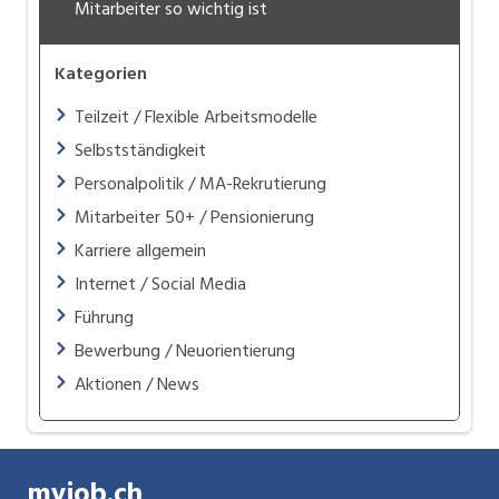
Mitarbeiter so wichtig ist
Kategorien
Teilzeit / Flexible Arbeitsmodelle
Selbstständigkeit
Personalpolitik / MA-Rekrutierung
Mitarbeiter 50+ / Pensionierung
Karriere allgemein
Internet / Social Media
Führung
Bewerbung / Neuorientierung
Aktionen / News
myjob.ch