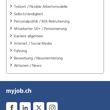
Teilzeit / Flexible Arbeitsmodelle
Selbstständigkeit
Personalpolitik / MA-Rekrutierung
Mitarbeiter 50+ / Pensionierung
Karriere allgemein
Internet / Social Media
Führung
Bewerbung / Neuorientierung
Aktionen / News
myjob.ch