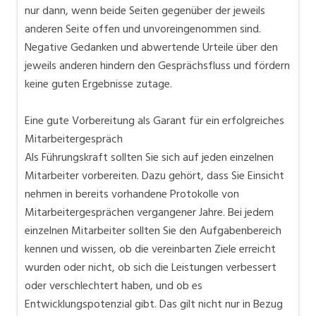
nur dann, wenn beide Seiten gegenüber der jeweils
anderen Seite offen und unvoreingenommen sind.
Negative Gedanken und abwertende Urteile über den
jeweils anderen hindern den Gesprächsfluss und fördern
keine guten Ergebnisse zutage.
Eine gute Vorbereitung als Garant für ein erfolgreiches
Mitarbeitergespräch
Als Führungskraft sollten Sie sich auf jeden einzelnen
Mitarbeiter vorbereiten. Dazu gehört, dass Sie Einsicht
nehmen in bereits vorhandene Protokolle von
Mitarbeitergesprächen vergangener Jahre. Bei jedem
einzelnen Mitarbeiter sollten Sie den Aufgabenbereich
kennen und wissen, ob die vereinbarten Ziele erreicht
wurden oder nicht, ob sich die Leistungen verbessert
oder verschlechtert haben, und ob es
Entwicklungspotenzial gibt. Das gilt nicht nur in Bezug