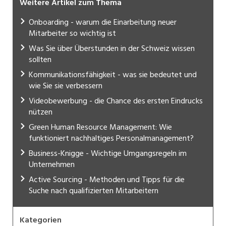
Weitere Artikel zum Thema
Onboarding - warum die Einarbeitung neuer
Mitarbeiter so wichtig ist
Was Sie über Überstunden in der Schweiz wissen
sollten
Kommunikationsfähigkeit - was sie bedeutet und
wie Sie sie verbessern
Videobewerbung - die Chance des ersten Eindrucks
nützen
Green Human Resource Management: Wie
funktioniert nachhaltiges Personalmanagement?
Business-Knigge - Wichtige Umgangsregeln im
Unternehmen
Active Sourcing - Methoden und Tipps für die
Suche nach qualifizierten Mitarbeitern
Kategorien