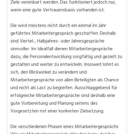
Ziele vereinbart werden. Das funktioniert jedoch nur,
wenn eine gute Vertrauensbasis vorhanden ist.
Die wird meistens nicht durch ein einmal im Jahr
geführtes Mitarbeitergespräch geschaffen. Deshalb
sind Viertel-, Halbjahres- oder Jahresgespräche
sinnvoller. Im Idealfall dienen Mitarbeitergespräche
dazu, die Personalentwicklung sorgfältig und gezielt zu
gestalten und weiter zu entwickeln. Insoweit lohnt es
sich, den Blickwinkel zu verändern und
Mitarbeitergespräche von allen Beteiligten als Chance
und nicht als Last zu begreifen. Ausschlaggebend für
erfolgreiche Mitarbeitergespräche sind deshalb eine
gute Vorbereitung und Planung seitens des
Vorgesetzten mit einer konkreten Zielsetzung.
Die verschiedenen Phasen eines Mitarbeitergesprächs