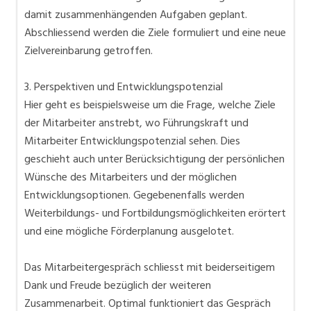
damit zusammenhängenden Aufgaben geplant.
Abschliessend werden die Ziele formuliert und eine neue
Zielvereinbarung getroffen.
3. Perspektiven und Entwicklungspotenzial
Hier geht es beispielsweise um die Frage, welche Ziele
der Mitarbeiter anstrebt, wo Führungskraft und
Mitarbeiter Entwicklungspotenzial sehen. Dies
geschieht auch unter Berücksichtigung der persönlichen
Wünsche des Mitarbeiters und der möglichen
Entwicklungsoptionen. Gegebenenfalls werden
Weiterbildungs- und Fortbildungsmöglichkeiten erörtert
und eine mögliche Förderplanung ausgelotet.
Das Mitarbeitergespräch schliesst mit beiderseitigem
Dank und Freude bezüglich der weiteren
Zusammenarbeit. Optimal funktioniert das Gespräch