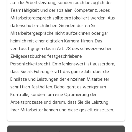
auf die Arbeitsleistung, sondern auch bezüglich der
Teamfähigkeit und der sozialen Kompetenz. Jedes
Mitarbeitergespräch sollte protokolliert werden. Aus
datenschutzrechtlichen Gründen dürfen Sie
Mitarbeitergespräche nicht aufzeichnen oder gar
heimlich mit einer digitalen Kamera filmen. Das
verstösst gegen das in Art. 28 des schweizerischen
Zivilgesetzbuches festgeschriebene
Persönlichkeitsrecht. Empfehlenswert ist ausserdem,
dass Sie als Führungskraft das ganze Jahr über die
Einsätze und Leistungen der einzelnen Mitarbeiter
schriftlich festhalten. Dabei geht es weniger um
Kontrolle, sondern um eine Optimierung der
Arbeitsprozesse und darum, dass Sie die Leistung
Ihrer Mitarbeiter kennen und diese gezielt einsetzen.