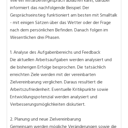
Wie ein Mitarbeitergespräch ablaufen kann, darüber
informiert das nachfolgende Beispiel. Der
Gesprächseinstieg funktioniert am besten mit Smalltalk
- mit einigen Sätzen über das Wetter oder der Frage
nach dem persönlichen Befinden. Danach folgen im
Wesentlichen drei Phasen.
1. Analyse des Aufgabenbereichs und Feedback
Die aktuellen Arbeitsaufgaben werden analysiert und
die bisherigen Erfolge besprochen. Die tatsächlich
erreichten Ziele werden mit der vereinbarten
Zielvereinbarung verglichen. Daraus resultiert die
Arbeitszufriedenheit. Eventuelle Kritikpunkte sowie
Entwicklungspotenzial werden analysiert und
Verbesserungsmöglichkeiten diskutiert.
2. Planung und neue Zielvereinbarung
Gemeinsam werden mögliche Veränderungen sowie die