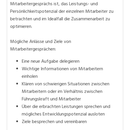
Mitarbeitergesprächs ist, das Leistungs- und
Persönlichkeitspotenzial der einzelnen Mitarbeiter zu
betrachten und im Idealfall die Zusammenarbeit zu
optimieren.
Mögliche Anlässe und Ziele von
Mitarbeitergesprächen:
Eine neue Aufgabe delegieren
Wichtige Informationen von Mitarbeitern
einholen
Klären von schwierigen Situationen zwischen
Mitarbeitern oder im Verhältnis zwischen
Führungskraft und Mitarbeiter
Über die erbrachten Leistungen sprechen und
mögliches Entwicklungspotenzial ausloten
Ziele besprechen und vereinbaren