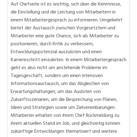
Auf Chefseite ist es wichtig, sich über die Kenntnisse,
die Einstellung und die Leistung von Mitarbeitern in
einem Mitarbeitergespräch zu informieren. Umgekehrt
bietet der Austausch zwischen Vorgesetztem und
Mitarbeiter eine gute Chance, sich als Mitarbeiter zu
positionieren, durch Kritik zu verbessern,
Entwicklungspotenzial auszuloten und einen
Karriereschritt einzuleiten. In einem Mitarbeitergespräch
geht es also nicht um anstehende Probleme im
Tagesgeschäft, sondern um einen intensiven
Informationsaustausch, um das Abgleichen von
Erwartungshaltungen, um das Ausloten von
Zukunftsszenarien, um die Besprechung von Plänen,
Ideen und Strategien sowie um Zielvereinbarungen.
Mitarbeiter erhalten von ihrem Chef Rückmeldung zu
ihrem aktuellen Stand im Job, und gleichzeitig können
zukünftige Entwicklungen thematisiert und weitere