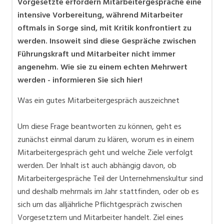
Vorgesetzte erfordern Mitarbeitergespräche eine
intensive Vorbereitung, während Mitarbeiter
oftmals in Sorge sind, mit Kritik konfrontiert zu
werden. Insoweit sind diese Gespräche zwischen
Führungskraft und Mitarbeiter nicht immer
angenehm. Wie sie zu einem echten Mehrwert
werden - informieren Sie sich hier!
Was ein gutes Mitarbeitergespräch auszeichnet
Um diese Frage beantworten zu können, geht es
zunächst einmal darum zu klären, worum es in einem
Mitarbeitergespräch geht und welche Ziele verfolgt
werden. Der Inhalt ist auch abhängig davon, ob
Mitarbeitergespräche Teil der Unternehmenskultur sind
und deshalb mehrmals im Jahr stattfinden, oder ob es
sich um das alljährliche Pflichtgespräch zwischen
Vorgesetztem und Mitarbeiter handelt. Ziel eines