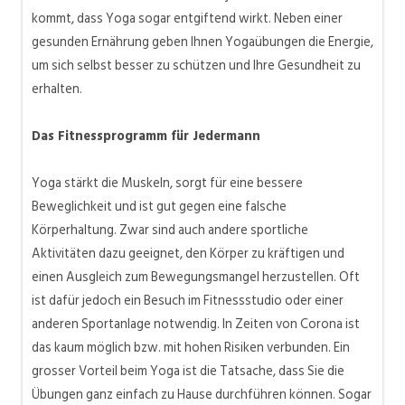
kommt, dass Yoga sogar entgiftend wirkt. Neben einer
gesunden Ernährung geben Ihnen Yogaübungen die Energie,
um sich selbst besser zu schützen und Ihre Gesundheit zu
erhalten.
Das Fitnessprogramm für Jedermann
Yoga stärkt die Muskeln, sorgt für eine bessere
Beweglichkeit und ist gut gegen eine falsche
Körperhaltung. Zwar sind auch andere sportliche
Aktivitäten dazu geeignet, den Körper zu kräftigen und
einen Ausgleich zum Bewegungsmangel herzustellen. Oft
ist dafür jedoch ein Besuch im Fitnessstudio oder einer
anderen Sportanlage notwendig. In Zeiten von Corona ist
das kaum möglich bzw. mit hohen Risiken verbunden. Ein
grosser Vorteil beim Yoga ist die Tatsache, dass Sie die
Übungen ganz einfach zu Hause durchführen können. Sogar