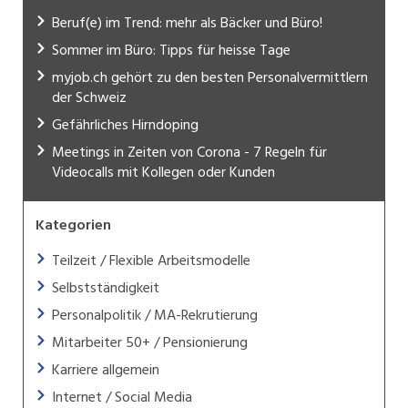
Beruf(e) im Trend: mehr als Bäcker und Büro!
Sommer im Büro: Tipps für heisse Tage
myjob.ch gehört zu den besten Personalvermittlern
der Schweiz
Gefährliches Hirndoping
Meetings in Zeiten von Corona - 7 Regeln für
Videocalls mit Kollegen oder Kunden
Kategorien
Teilzeit / Flexible Arbeitsmodelle
Selbstständigkeit
Personalpolitik / MA-Rekrutierung
Mitarbeiter 50+ / Pensionierung
Karriere allgemein
Internet / Social Media