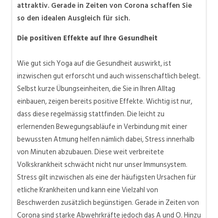
attraktiv. Gerade in Zeiten von Corona schaffen Sie
so den idealen Ausgleich für sich.
Die positiven Effekte auf Ihre Gesundheit
Wie gut sich Yoga auf die Gesundheit auswirkt, ist
inzwischen gut erforscht und auch wissenschaftlich belegt.
Selbst kurze Übungseinheiten, die Sie in Ihren Alltag
einbauen, zeigen bereits positive Effekte. Wichtig ist nur,
dass diese regelmässig stattfinden. Die leicht zu
erlernenden Bewegungsabläufe in Verbindung mit einer
bewussten Atmung helfen nämlich dabei, Stress innerhalb
von Minuten abzubauen. Diese weit verbreitete
Volkskrankheit schwächt nicht nur unser Immunsystem.
Stress gilt inzwischen als eine der häufigsten Ursachen für
etliche Krankheiten und kann eine Vielzahl von
Beschwerden zusätzlich begünstigen. Gerade in Zeiten von
Corona sind starke Abwehrkräfte jedoch das A und O. Hinzu