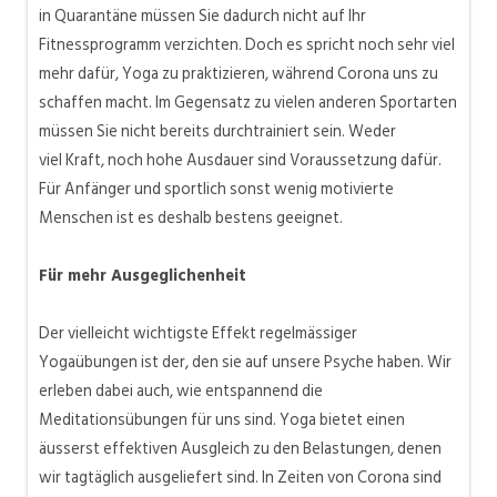
in Quarantäne müssen Sie dadurch nicht auf Ihr
Fitnessprogramm verzichten. Doch es spricht noch sehr viel
mehr dafür, Yoga zu praktizieren, während Corona uns zu
schaffen macht. Im Gegensatz zu vielen anderen Sportarten
müssen Sie nicht bereits durchtrainiert sein. Weder
viel
Kraft,
noch hohe Ausdauer sind Voraussetzung dafür.
Für Anfänger und sportlich sonst wenig motivierte
Menschen ist es deshalb bestens geeignet.
Für mehr Ausgeglichenheit
Der vielleicht wichtigste Effekt regelmässiger
Yogaübungen ist der, den sie auf unsere Psyche haben. Wir
erleben dabei auch, wie entspannend die
Meditationsübungen für uns sind. Yoga bietet einen
äusserst effektiven Ausgleich zu den Belastungen, denen
wir tagtäglich ausgeliefert sind. In Zeiten von Corona sind