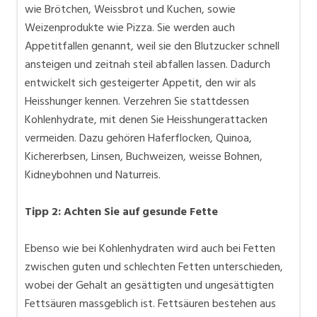
wie Brötchen, Weissbrot und Kuchen, sowie
Weizenprodukte wie Pizza. Sie werden auch
Appetitfallen genannt, weil sie den Blutzucker schnell
ansteigen und zeitnah steil abfallen lassen. Dadurch
entwickelt sich gesteigerter Appetit, den wir als
Heisshunger kennen. Verzehren Sie stattdessen
Kohlenhydrate, mit denen Sie Heisshungerattacken
vermeiden. Dazu gehören Haferflocken, Quinoa,
Kichererbsen, Linsen, Buchweizen, weisse Bohnen,
Kidneybohnen und Naturreis.
Tipp 2: Achten Sie auf gesunde Fette
Ebenso wie bei Kohlenhydraten wird auch bei Fetten
zwischen guten und schlechten Fetten unterschieden,
wobei der Gehalt an gesättigten und ungesättigten
Fettsäuren massgeblich ist. Fettsäuren bestehen aus