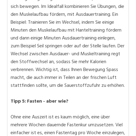
sich bewegen. Im Idealfall kombinieren Sie Übungen, die
den Muskelaufbau fördern, mit Ausdauertraining. Ein
Beispiel: Trainieren Sie im Wechsel, indem Sie einige
Minuten den Muskelaufbau mit Hanteltraining fördern
und dann einige Minuten Ausdauertraining einlegen,
zum Beispiel Seil springen oder auf der Stelle laufen. Der
Wechsel zwischen Ausdauer- und Muskeltraining regt
den Stoffwechsel an, sodass Sie mehr Kalorien
verbrennen. Wichtig ist, dass Ihnen Bewegung Spass
macht, die auch immer in Teilen an der frischen Luft
stattfinden sollte, um die Sauerstoffzufuhr zu erhöhen.
Tipp 5: Fasten - aber wie?
Ohne eine Auszeit ist es kaum möglich, eine über
mehrere Wochen dauernde Fastenkur umzusetzen. Viel
einfacher ist es, einen Fastentag pro Woche einzulegen,