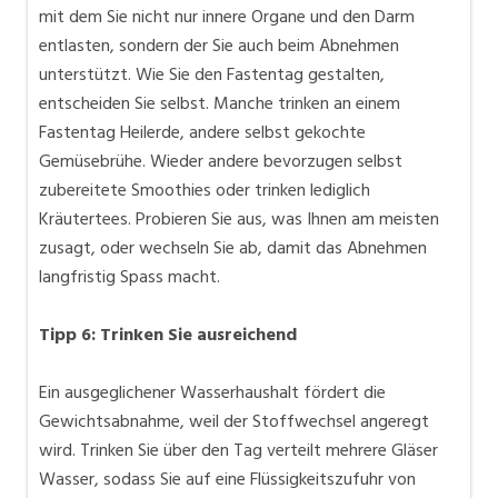
mit dem Sie nicht nur innere Organe und den Darm
entlasten, sondern der Sie auch beim Abnehmen
unterstützt. Wie Sie den Fastentag gestalten,
entscheiden Sie selbst. Manche trinken an einem
Fastentag Heilerde, andere selbst gekochte
Gemüsebrühe. Wieder andere bevorzugen selbst
zubereitete Smoothies oder trinken lediglich
Kräutertees. Probieren Sie aus, was Ihnen am meisten
zusagt, oder wechseln Sie ab, damit das Abnehmen
langfristig Spass macht.
Tipp 6: Trinken Sie ausreichend
Ein ausgeglichener Wasserhaushalt fördert die
Gewichtsabnahme, weil der Stoffwechsel angeregt
wird. Trinken Sie über den Tag verteilt mehrere Gläser
Wasser, sodass Sie auf eine Flüssigkeitszufuhr von