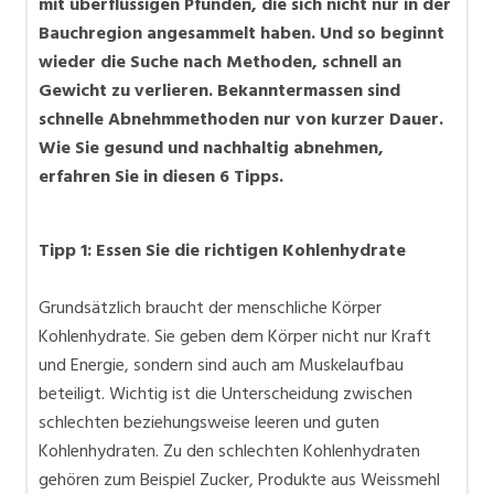
mit überflüssigen Pfunden, die sich nicht nur in der
Bauchregion angesammelt haben. Und so beginnt
wieder die Suche nach Methoden, schnell an
Gewicht zu verlieren. Bekanntermassen sind
schnelle Abnehmmethoden nur von kurzer Dauer.
Wie Sie gesund und nachhaltig abnehmen,
erfahren Sie in diesen 6 Tipps.
Tipp 1: Essen Sie die richtigen Kohlenhydrate
Grundsätzlich braucht der menschliche Körper
Kohlenhydrate. Sie geben dem Körper nicht nur Kraft
und Energie, sondern sind auch am Muskelaufbau
beteiligt. Wichtig ist die Unterscheidung zwischen
schlechten beziehungsweise leeren und guten
Kohlenhydraten. Zu den schlechten Kohlenhydraten
gehören zum Beispiel Zucker, Produkte aus Weissmehl