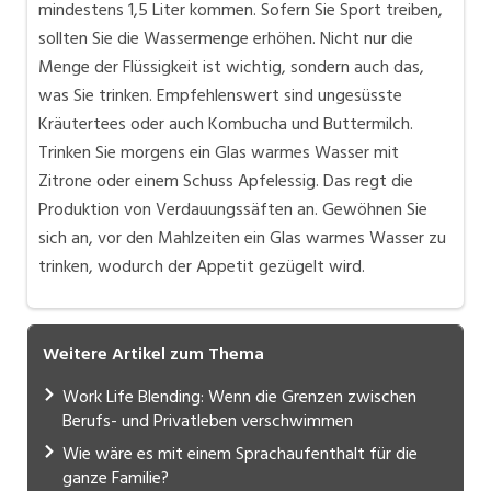
mindestens 1,5 Liter kommen. Sofern Sie Sport treiben,
sollten Sie die Wassermenge erhöhen. Nicht nur die
Menge der Flüssigkeit ist wichtig, sondern auch das,
was Sie trinken. Empfehlenswert sind ungesüsste
Kräutertees oder auch Kombucha und Buttermilch.
Trinken Sie morgens ein Glas warmes Wasser mit
Zitrone oder einem Schuss Apfelessig. Das regt die
Produktion von Verdauungssäften an. Gewöhnen Sie
sich an, vor den Mahlzeiten ein Glas warmes Wasser zu
trinken, wodurch der Appetit gezügelt wird.
Weitere Artikel zum Thema
Work Life Blending: Wenn die Grenzen zwischen
Berufs- und Privatleben verschwimmen
Wie wäre es mit einem Sprachaufenthalt für die
ganze Familie?