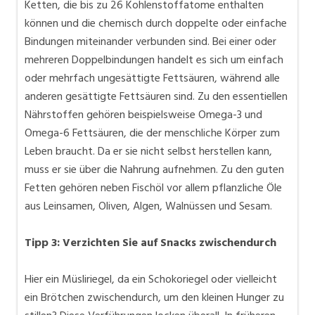
Ketten, die bis zu 26 Kohlenstoffatome enthalten
können und die chemisch durch doppelte oder einfache
Bindungen miteinander verbunden sind. Bei einer oder
mehreren Doppelbindungen handelt es sich um einfach
oder mehrfach ungesättigte Fettsäuren, während alle
anderen gesättigte Fettsäuren sind. Zu den essentiellen
Nährstoffen gehören beispielsweise Omega-3 und
Omega-6 Fettsäuren, die der menschliche Körper zum
Leben braucht. Da er sie nicht selbst herstellen kann,
muss er sie über die Nahrung aufnehmen. Zu den guten
Fetten gehören neben Fischöl vor allem pflanzliche Öle
aus Leinsamen, Oliven, Algen, Walnüssen und Sesam.
Tipp 3: Verzichten Sie auf Snacks zwischendurch
Hier ein Müsliriegel, da ein Schokoriegel oder vielleicht
ein Brötchen zwischendurch, um den kleinen Hunger zu