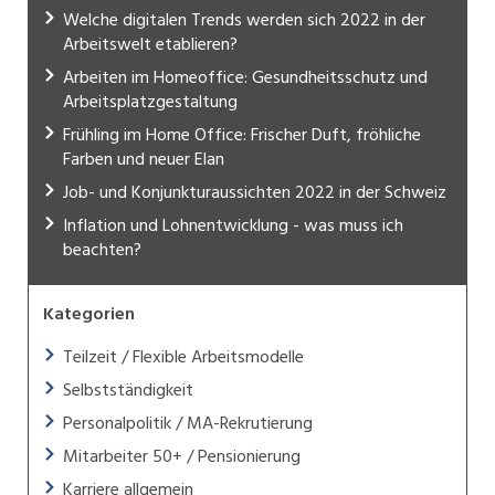
Welche digitalen Trends werden sich 2022 in der
Arbeitswelt etablieren?
Arbeiten im Homeoffice: Gesundheitsschutz und
Arbeitsplatzgestaltung
Frühling im Home Office: Frischer Duft, fröhliche
Farben und neuer Elan
Job- und Konjunkturaussichten 2022 in der Schweiz
Inflation und Lohnentwicklung - was muss ich
beachten?
Kategorien
Teilzeit / Flexible Arbeitsmodelle
Selbstständigkeit
Personalpolitik / MA-Rekrutierung
Mitarbeiter 50+ / Pensionierung
Karriere allgemein