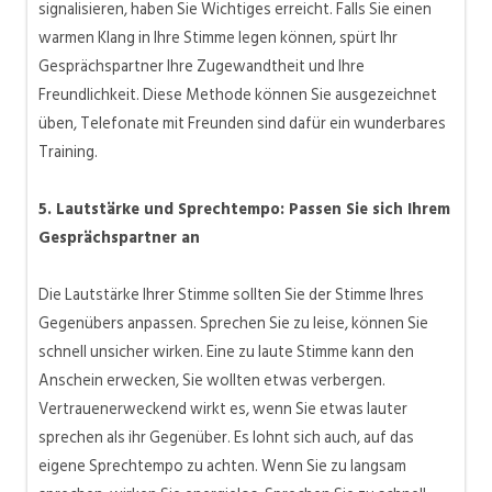
signalisieren, haben Sie Wichtiges erreicht. Falls Sie einen
warmen Klang in Ihre Stimme legen können, spürt Ihr
Gesprächspartner Ihre Zugewandtheit und Ihre
Freundlichkeit. Diese Methode können Sie ausgezeichnet
üben, Telefonate mit Freunden sind dafür ein wunderbares
Training.
5. Lautstärke und Sprechtempo: Passen Sie sich Ihrem
Gesprächspartner an
Die Lautstärke Ihrer Stimme sollten Sie der Stimme Ihres
Gegenübers anpassen. Sprechen Sie zu leise, können Sie
schnell unsicher wirken. Eine zu laute Stimme kann den
Anschein erwecken, Sie wollten etwas verbergen.
Vertrauenerweckend wirkt es, wenn Sie etwas lauter
sprechen als ihr Gegenüber. Es lohnt sich auch, auf das
eigene Sprechtempo zu achten. Wenn Sie zu langsam