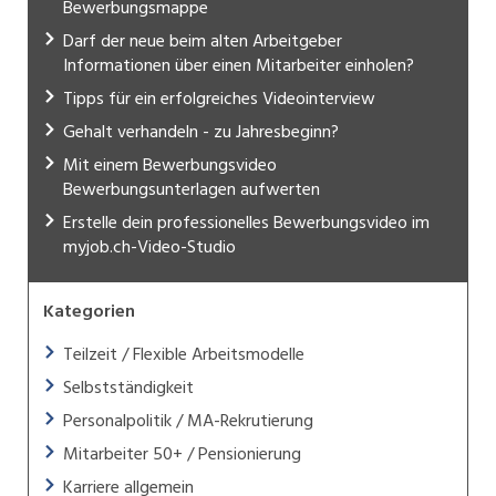
Bewerbungsmappe
Darf der neue beim alten Arbeitgeber
Informationen über einen Mitarbeiter einholen?
Tipps für ein erfolgreiches Videointerview
Gehalt verhandeln - zu Jahresbeginn?
Mit einem Bewerbungsvideo
Bewerbungsunterlagen aufwerten
Erstelle dein professionelles Bewerbungsvideo im
myjob.ch-Video-Studio
Kategorien
Teilzeit / Flexible Arbeitsmodelle
Selbstständigkeit
Personalpolitik / MA-Rekrutierung
Mitarbeiter 50+ / Pensionierung
Karriere allgemein