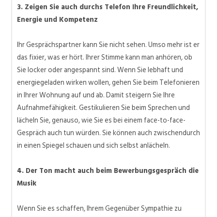
3. Zeigen Sie auch durchs Telefon Ihre Freundlichkeit,
Energie und Kompetenz
Ihr Gesprächspartner kann Sie nicht sehen. Umso mehr ist er
das
fixier
, was er hört. Ihrer Stimme kann man anhören, ob
Sie locker oder angespannt sind. Wenn Sie lebhaft und
energiegeladen wirken wollen, gehen Sie beim Telefonieren
in Ihrer Wohnung auf und ab. Damit steigern Sie Ihre
Aufnahmefähigkeit. Gestikulieren Sie beim Sprechen und
lächeln Sie, genauso, wie Sie es bei einem face-
to
-face-
Gespräch auch tun würden. Sie können auch zwischendurch
in einen Spiegel schauen und sich selbst anlächeln.
4. Der Ton macht auch beim Bewerbungsgespräch die
Musik
Wenn Sie es schaffen, Ihrem Gegenüber Sympathie zu