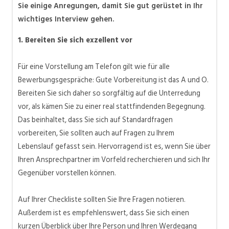
Sie einige Anregungen, damit Sie gut gerüstet in Ihr
wichtiges Interview gehen.
1. Bereiten Sie sich exzellent vor
Für eine Vorstellung am Telefon gilt wie für alle
Bewerbungsgespräche: Gute Vorbereitung ist das A und O.
Bereiten Sie sich daher so sorgfältig auf die Unterredung
vor, als kämen Sie zu einer real stattfindenden Begegnung.
Das beinhaltet, dass Sie sich auf Standardfragen
vorbereiten, Sie sollten auch auf Fragen zu Ihrem
Lebenslauf gefasst sein. Hervorragend ist es, wenn Sie über
Ihren Ansprechpartner im Vorfeld recherchieren und sich Ihr
Gegenüber vorstellen können.
Auf Ihrer Checkliste sollten Sie Ihre Fragen notieren.
Außerdem ist es empfehlenswert, dass Sie sich einen
kurzen Überblick über Ihre Person und Ihren Werdegang