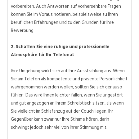
vorbereiten. Auch Antworten auf vorhersehbare Fragen
können Sie im Voraus notieren, beispielsweise zu Ihren
beruflichen Erfahrungen und zu den Gründen für Ihre
Bewerbung
2. Schaffen Sie eine ruhige und professionelle
Atmosphäre für Ihr Telefonat
Ihre Umgebung wirkt sich auf Ihre Ausstrahlung aus. Wenn
Sie am Telefon als kompetente und präsente Persönlichkeit
wahrgenommen werden wollen, sollten Sie sich genauso
fühlen. Das wird Ihnen leichter fallen, wenn Sie ungestört
und gut angezogen an Ihrem Schreibtisch sitzen, als wenn
Sie vielleicht im Schlafanzug auf der Couch liegen. Ihr
Gegenüber kann zwar nur Ihre Stimme hören, darin
schwingt jedoch sehr viel von Ihrer Stimmung mit.