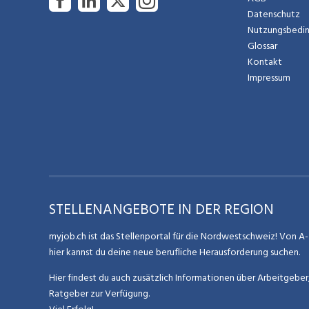
Datenschutz
Nutzungsbedi
Glossar
Kontakt
Impressum
STELLENANGEBOTE IN DER REGION
myjob.ch ist das Stellenportal für die Nordwestschweiz! Von A-Z
hier kannst du deine neue berufliche Herausforderung suchen.
Hier findest du auch zusätzlich Informationen über Arbeitgebe
Ratgeber zur Verfügung.