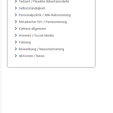
Teilzeit / Flexible Arbeitsmodelle
Selbstständigkeit
Personalpolitik / MA-Rekrutierung
Mitarbeiter 50+ / Pensionierung
Karriere allgemein
Internet / Social Media
Führung
Bewerbung / Neuorientierung
Aktionen / News